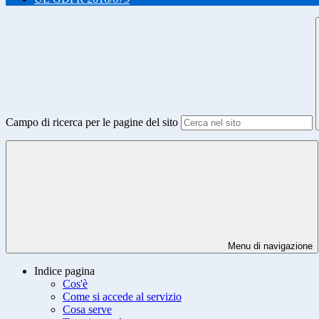
Campo di ricerca per le pagine del sito
Menu di navigazione
Indice pagina
Cos'è
Come si accede al servizio
Cosa serve