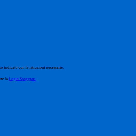
o indicato con le istruzioni necessarie.
ite la
Login Spaggiari