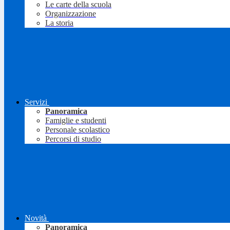
Le carte della scuola
Organizzazione
La storia
Servizi
Panoramica
Famiglie e studenti
Personale scolastico
Percorsi di studio
Novità
Panoramica