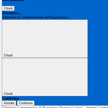
Chiudi
Attendere...
Attendere il completamento dell'operazione...
Chiudi
Chiudi
Conferma
Annulla
Conferma
Istituto Comp