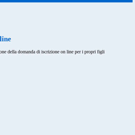
line
one della domanda di iscrizione on line per i propri figli