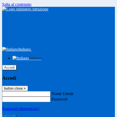
Salta al contenuto
Italiano
Italiano
Accedi
Accedi
button close
×
Nome Utente
Password
Password dimenticata?