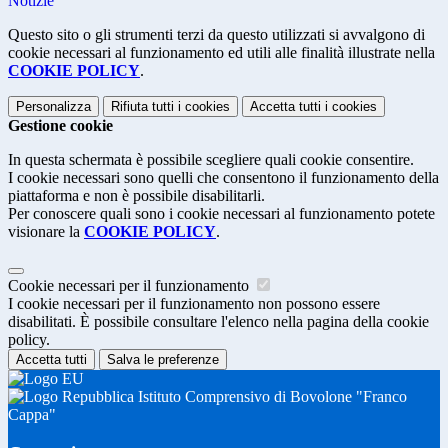
Notizie
Questo sito o gli strumenti terzi da questo utilizzati si avvalgono di
cookie necessari al funzionamento ed utili alle finalità illustrate nella
COOKIE POLICY
.
Personalizza
Rifiuta tutti
i cookies
Accetta tutti
i cookies
Gestione cookie
In questa schermata è possibile scegliere quali cookie consentire.
I cookie necessari sono quelli che consentono il funzionamento della
piattaforma e non è possibile disabilitarli.
Per conoscere quali sono i cookie necessari al funzionamento potete
visionare la
COOKIE POLICY
.
Cookie necessari per il funzionamento
I cookie necessari per il funzionamento non possono essere
disabilitati. È possibile consultare l'elenco nella pagina della cookie
policy.
Accetta tutti
Salva le preferenze
Istituto Comprensivo di Bovolone "Franco
Cappa"