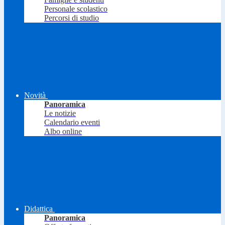
Personale scolastico
Percorsi di studio
Novità
Panoramica
Le notizie
Calendario eventi
Albo online
Didattica
Panoramica