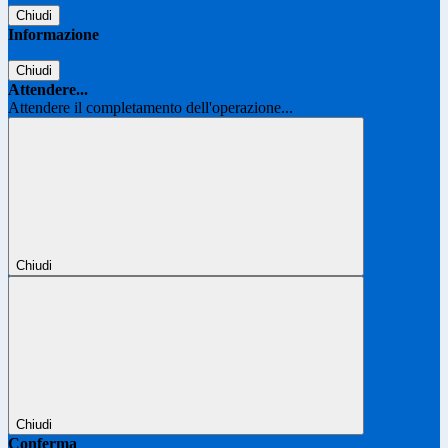
Chiudi
Informazione
Chiudi
Attendere...
Attendere il completamento dell'operazione...
Chiudi
Chiudi
Conferma