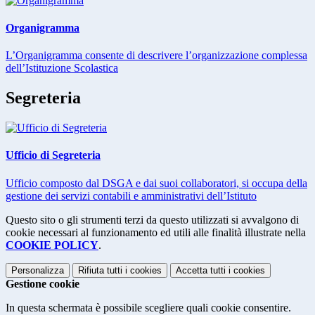
Organigramma
L’Organigramma consente di descrivere l’organizzazione complessa
dell’Istituzione Scolastica
Segreteria
Ufficio di Segreteria
Ufficio composto dal DSGA e dai suoi collaboratori, si occupa della
gestione dei servizi contabili e amministrativi dell’Istituto
Questo sito o gli strumenti terzi da questo utilizzati si avvalgono di
cookie necessari al funzionamento ed utili alle finalità illustrate nella
COOKIE POLICY
.
Personalizza
Rifiuta tutti
i cookies
Accetta tutti
i cookies
Gestione cookie
In questa schermata è possibile scegliere quali cookie consentire.