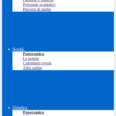
Personale scolastico
Percorsi di studio
Novità
Panoramica
Le notizie
Calendario eventi
Albo online
Didattica
Panoramica