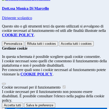
Dott.ssa Monica Di Marcello
Dirigente scolastico
Questo sito o gli strumenti terzi da questo utilizzati si avvalgono di
cookie necessari al funzionamento ed utili alle finalità illustrate nella
COOKIE POLICY
.
Personalizza
Rifiuta tutti
i cookies
Accetta tutti
i cookies
Gestione cookie
In questa schermata è possibile scegliere quali cookie consentire.
I cookie necessari sono quelli che consentono il funzionamento della
piattaforma e non è possibile disabilitarli.
Per conoscere quali sono i cookie necessari al funzionamento potete
visionare la
COOKIE POLICY
.
Cookie necessari per il funzionamento
I cookie necessari per il funzionamento non possono essere
disabilitati. È possibile consultare l'elenco nella pagina della cookie
policy.
Accetta tutti
Salva le preferenze