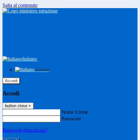
Salta al contenuto
Italiano
Italiano
Accedi
Accedi
button close
×
Nome Utente
Password
Password dimenticata?