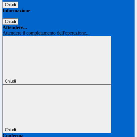
Chiudi
Informazione
Chiudi
Attendere...
Attendere il completamento dell'operazione...
Chiudi
Chiudi
Conferma