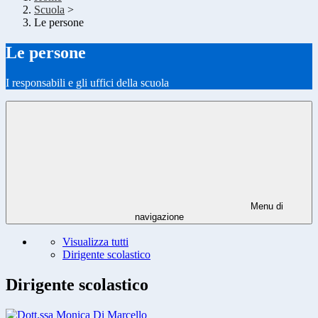
Scuola
>
Le persone
Le persone
I responsabili e gli uffici della scuola
Menu di
navigazione
Visualizza tutti
Dirigente scolastico
Dirigente scolastico