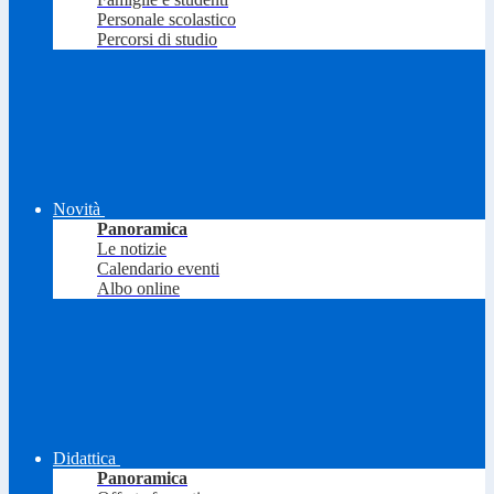
Personale scolastico
Percorsi di studio
Novità
Panoramica
Le notizie
Calendario eventi
Albo online
Didattica
Panoramica