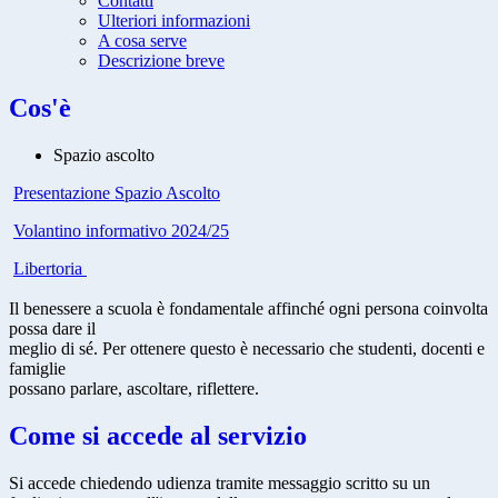
Contatti
Ulteriori informazioni
A cosa serve
Descrizione breve
Cos'è
Spazio ascolto
Presentazione Spazio Ascolto
Volantino informativo 2024/25
Libertoria
Il benessere a scuola è fondamentale affinché ogni persona coinvolta
possa dare il
meglio di sé. Per ottenere questo è necessario che studenti, docenti e
famiglie
possano parlare, ascoltare, riflettere.
Come si accede al servizio
Si accede chiedendo udienza tramite messaggio scritto su un