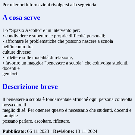
Per ulteriori informazioni rivolgersi alla segreteria
A cosa serve
Lo "Spazio Ascolto" è un intervento per:
• condividere e superare le proprie difficoltà personali;
• affrontare le problematiche che possono nascere a scuola
nell’incontro tra
culture diverse;
• riflettere sulle modalità di relazione;
• favorire un maggior "benessere a scuola" che coinvolga studenti,
docenti e
genitori.
Descrizione breve
Il benessere a scuola è fondamentale affinché ogni persona coinvolta
possa dare il
meglio di sé. Per ottenere questo è necessario che studenti, docenti e
famiglie
possano parlare, ascoltare, riflettere.
Pubblicato:
06-11-2023 -
Revisione:
13-11-2024