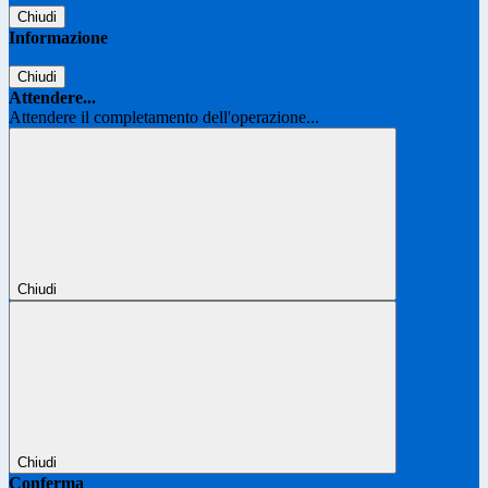
Chiudi
Informazione
Chiudi
Attendere...
Attendere il completamento dell'operazione...
Chiudi
Chiudi
Conferma