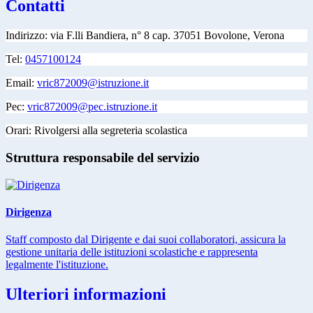
Contatti
Indirizzo:
via F.lli Bandiera, n° 8 cap. 37051 Bovolone, Verona
Tel:
0457100124
Email:
vric872009@istruzione.it
Pec:
vric872009@pec.istruzione.it
Orari: Rivolgersi alla segreteria scolastica
Struttura responsabile del servizio
Dirigenza
Staff composto dal Dirigente e dai suoi collaboratori, assicura la
gestione unitaria delle istituzioni scolastiche e rappresenta
legalmente l'istituzione.
Ulteriori informazioni