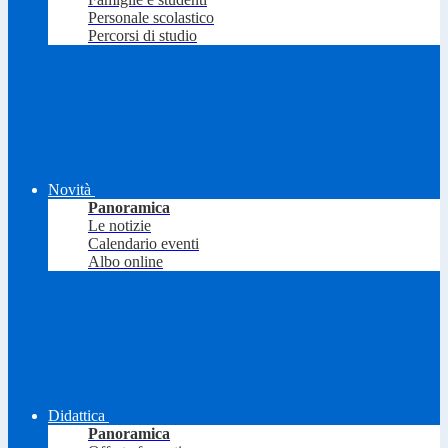
Personale scolastico
Percorsi di studio
Novità
Panoramica
Le notizie
Calendario eventi
Albo online
Didattica
Panoramica