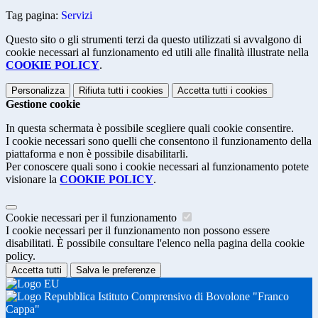
Tag pagina:
Servizi
Questo sito o gli strumenti terzi da questo utilizzati si avvalgono di
cookie necessari al funzionamento ed utili alle finalità illustrate nella
COOKIE POLICY
.
Personalizza
Rifiuta tutti
i cookies
Accetta tutti
i cookies
Gestione cookie
In questa schermata è possibile scegliere quali cookie consentire.
I cookie necessari sono quelli che consentono il funzionamento della
piattaforma e non è possibile disabilitarli.
Per conoscere quali sono i cookie necessari al funzionamento potete
visionare la
COOKIE POLICY
.
Cookie necessari per il funzionamento
I cookie necessari per il funzionamento non possono essere
disabilitati. È possibile consultare l'elenco nella pagina della cookie
policy.
Accetta tutti
Salva le preferenze
Istituto Comprensivo di Bovolone "Franco
Cappa"