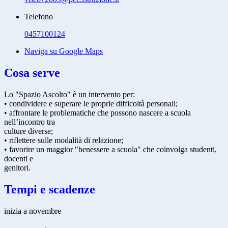
Telefono
0457100124
Naviga su Google Maps
Cosa serve
Lo "Spazio Ascolto" è un intervento per:
• condividere e superare le proprie difficoltà personali;
• affrontare le problematiche che possono nascere a scuola
nell’incontro tra
culture diverse;
• riflettere sulle modalità di relazione;
• favorire un maggior "benessere a scuola" che coinvolga studenti,
docenti e
genitori.
Tempi e scadenze
inizia a novembre