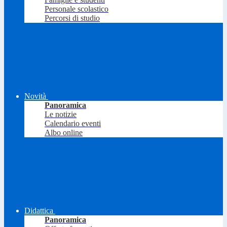
Personale scolastico
Percorsi di studio
Novità
Panoramica
Le notizie
Calendario eventi
Albo online
Didattica
Panoramica