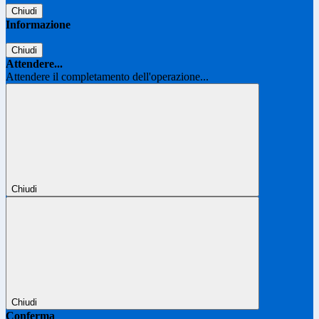
Chiudi
Informazione
Chiudi
Attendere...
Attendere il completamento dell'operazione...
Chiudi
Chiudi
Conferma