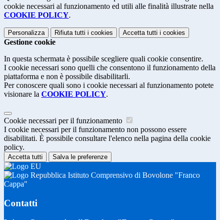
cookie necessari al funzionamento ed utili alle finalità illustrate nella
COOKIE POLICY
.
Personalizza
Rifiuta tutti
i cookies
Accetta tutti
i cookies
Gestione cookie
In questa schermata è possibile scegliere quali cookie consentire.
I cookie necessari sono quelli che consentono il funzionamento della
piattaforma e non è possibile disabilitarli.
Per conoscere quali sono i cookie necessari al funzionamento potete
visionare la
COOKIE POLICY
.
Cookie necessari per il funzionamento
I cookie necessari per il funzionamento non possono essere
disabilitati. È possibile consultare l'elenco nella pagina della cookie
policy.
Accetta tutti
Salva le preferenze
Istituto Comprensivo di Bovolone "Franco
Cappa"
Contatti