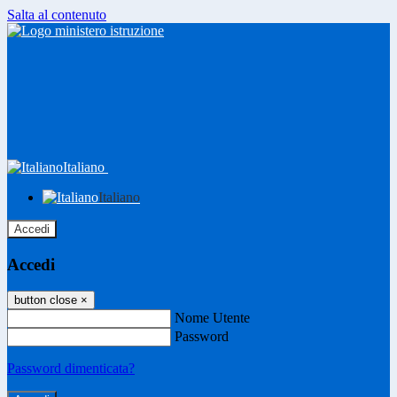
Salta al contenuto
Italiano
Italiano
Accedi
Accedi
button close
×
Nome Utente
Password
Password dimenticata?