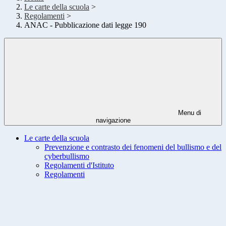
Le carte della scuola
>
Regolamenti
>
ANAC - Pubblicazione dati legge 190
Menu di
navigazione
Le carte della scuola
Prevenzione e contrasto dei fenomeni del bullismo e del
cyberbullismo
Regolamenti d'Istituto
Regolamenti