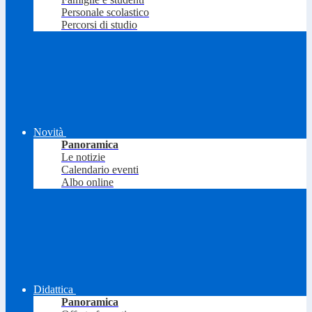
Personale scolastico
Percorsi di studio
Novità
Panoramica
Le notizie
Calendario eventi
Albo online
Didattica
Panoramica