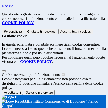
Notizie
Questo sito o gli strumenti terzi da questo utilizzati si avvalgono di
cookie necessari al funzionamento ed utili alle finalità illustrate nella
COOKIE POLICY
.
Personalizza
Rifiuta tutti
i cookies
Accetta tutti
i cookies
Gestione cookie
In questa schermata è possibile scegliere quali cookie consentire.
I cookie necessari sono quelli che consentono il funzionamento della
piattaforma e non è possibile disabilitarli.
Per conoscere quali sono i cookie necessari al funzionamento potete
visionare la
COOKIE POLICY
.
Cookie necessari per il funzionamento
I cookie necessari per il funzionamento non possono essere
disabilitati. È possibile consultare l'elenco nella pagina della cookie
policy.
Accetta tutti
Salva le preferenze
Istituto Comprensivo di Bovolone "Franco
Cappa"