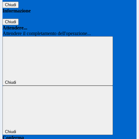
Chiudi
Informazione
Chiudi
Attendere...
Attendere il completamento dell'operazione...
Chiudi
Chiudi
Conferma