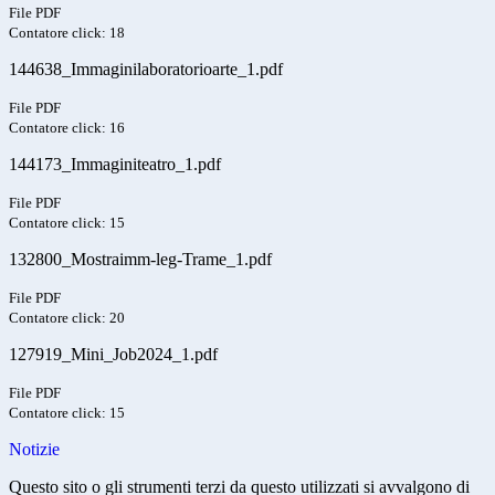
File PDF
Contatore click: 18
144638_Immaginilaboratorioarte_1.pdf
File PDF
Contatore click: 16
144173_Immaginiteatro_1.pdf
File PDF
Contatore click: 15
132800_Mostraimm-leg-Trame_1.pdf
File PDF
Contatore click: 20
127919_Mini_Job2024_1.pdf
File PDF
Contatore click: 15
Notizie
Questo sito o gli strumenti terzi da questo utilizzati si avvalgono di