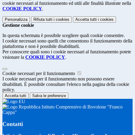
cookie necessari al funzionamento ed utili alle finalità illustrate nella
COOKIE POLICY
.
Personalizza
Rifiuta tutti
i cookies
Accetta tutti
i cookies
Gestione cookie
In questa schermata è possibile scegliere quali cookie consentire.
I cookie necessari sono quelli che consentono il funzionamento della
piattaforma e non è possibile disabilitarli.
Per conoscere quali sono i cookie necessari al funzionamento potete
visionare la
COOKIE POLICY
.
Cookie necessari per il funzionamento
I cookie necessari per il funzionamento non possono essere
disabilitati. È possibile consultare l'elenco nella pagina della cookie
policy.
Accetta tutti
Salva le preferenze
Istituto Comprensivo di Bovolone "Franco
Cappa"
Contatti