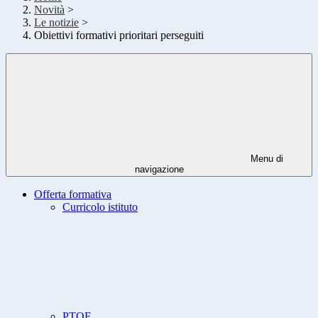
Novità
>
Le notizie
>
Obiettivi formativi prioritari perseguiti
Menu di
navigazione
Offerta formativa
Curricolo istituto
PTOF