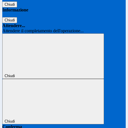
Chiudi
Informazione
Chiudi
Attendere...
Attendere il completamento dell'operazione...
Chiudi
Chiudi
Conferma