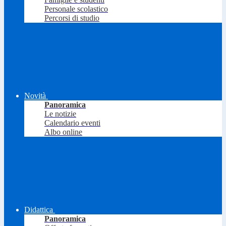
Personale scolastico
Percorsi di studio
Novità
Panoramica
Le notizie
Calendario eventi
Albo online
Didattica
Panoramica