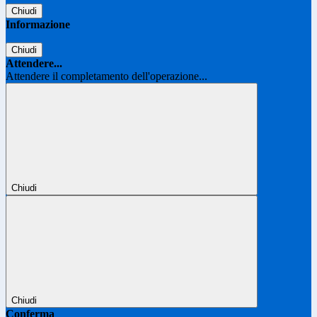
Chiudi
Informazione
Chiudi
Attendere...
Attendere il completamento dell'operazione...
Chiudi
Chiudi
Conferma