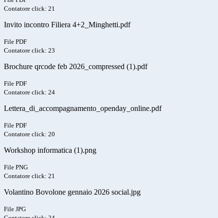
Contatore click: 21
Invito incontro Filiera 4+2_Minghetti.pdf
File PDF
Contatore click: 23
Brochure qrcode feb 2026_compressed (1).pdf
File PDF
Contatore click: 24
Lettera_di_accompagnamento_openday_online.pdf
File PDF
Contatore click: 20
Workshop informatica (1).png
File PNG
Contatore click: 21
Volantino Bovolone gennaio 2026 social.jpg
File JPG
Contatore click: 24