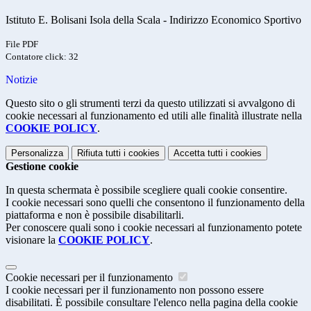
Istituto E. Bolisani Isola della Scala - Indirizzo Economico Sportivo
File PDF
Contatore click: 32
Notizie
Questo sito o gli strumenti terzi da questo utilizzati si avvalgono di
cookie necessari al funzionamento ed utili alle finalità illustrate nella
COOKIE POLICY
.
Personalizza
Rifiuta tutti
i cookies
Accetta tutti
i cookies
Gestione cookie
In questa schermata è possibile scegliere quali cookie consentire.
I cookie necessari sono quelli che consentono il funzionamento della
piattaforma e non è possibile disabilitarli.
Per conoscere quali sono i cookie necessari al funzionamento potete
visionare la
COOKIE POLICY
.
Cookie necessari per il funzionamento
I cookie necessari per il funzionamento non possono essere
disabilitati. È possibile consultare l'elenco nella pagina della cookie