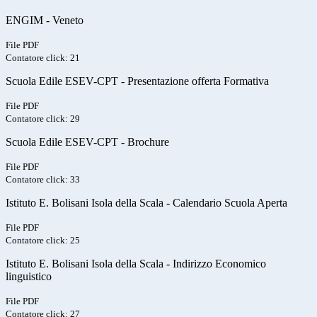
ENGIM - Veneto
File PDF
Contatore click: 21
Scuola Edile ESEV-CPT - Presentazione offerta Formativa
File PDF
Contatore click: 29
Scuola Edile ESEV-CPT - Brochure
File PDF
Contatore click: 33
Istituto E. Bolisani Isola della Scala - Calendario Scuola Aperta
File PDF
Contatore click: 25
Istituto E. Bolisani Isola della Scala - Indirizzo Economico
linguistico
File PDF
Contatore click: 27