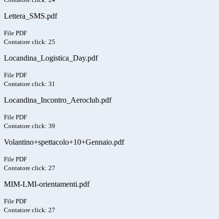
Lettera_SMS.pdf
File PDF
Contatore click: 25
Locandina_Logistica_Day.pdf
File PDF
Contatore click: 31
Locandina_Incontro_Aeroclub.pdf
File PDF
Contatore click: 39
Volantino+spettacolo+10+Gennaio.pdf
File PDF
Contatore click: 27
MIM-LMI-orientamenti.pdf
File PDF
Contatore click: 27