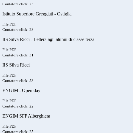
Contatore click: 25
Istituto Superiore Greggiati - Ostiglia
File PDF
Contatore click: 28
IIS Silva Ricci - Lettera agli alunni di classe terza
File PDF
Contatore click: 31
IIS Silva Ricci
File PDF
Contatore click: 53
ENGIM - Open day
File PDF
Contatore click: 22
ENGIM SFP Alberghiera
File PDF
Contatore click: 25