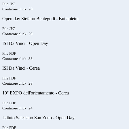
File JPG
Contatore click: 28
Open day Stefano Bentegodi - Buttapietra
File JPG
Contatore click: 29
ISI Da Vinci - Open Day
File PDF
Contatore click: 38
ISI Da Vinci - Cerea
File PDF
Contatore click: 28
10° EXPO dell'orientamento - Cerea
File PDF
Contatore click: 24
Istituto Salesiano San Zeno - Open Day
File PDF