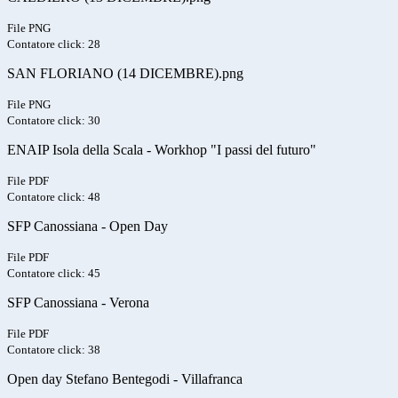
File PNG
Contatore click: 28
SAN FLORIANO (14 DICEMBRE).png
File PNG
Contatore click: 30
ENAIP Isola della Scala - Workhop "I passi del futuro"
File PDF
Contatore click: 48
SFP Canossiana - Open Day
File PDF
Contatore click: 45
SFP Canossiana - Verona
File PDF
Contatore click: 38
Open day Stefano Bentegodi - Villafranca