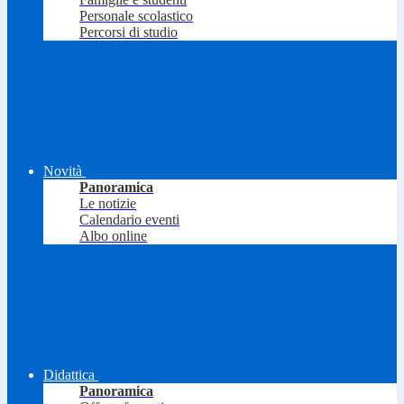
Personale scolastico
Percorsi di studio
Novità
Panoramica
Le notizie
Calendario eventi
Albo online
Didattica
Panoramica