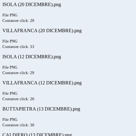
ISOLA (20 DICEMBRE).png
File PNG
Contatore click: 29
VILLAFRANCA (20 DICEMBRE).png
File PNG
Contatore click: 33
ISOLA (12 DICEMBRE).png
File PNG
Contatore click: 29
VILLAFRANCA (12 DICEMBRE).png
File PNG
Contatore click: 26
BUTTAPIETRA (13 DICEMBRE).png
File PNG
Contatore click: 30
CALDIERO (13 DICEMBRE).png