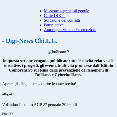
Missione segreta: sii gentile
Carte DIXIT
Soluzione dei conflitti
Pause attive
Autoregolazione delle emozioni
- Digi-News Chi.L.L.
In questa sezione vengono pubblicate tutte le novità relative alle
iniziative, i progetti, gli eventi, le attività promosse dall’Istituto
Comprensivo sul tema della prevenzione dei fenomeni di
Bullismo e Cyberbullismo.
Aprite gli allegati per scoprire le tante novità!
Allegati
Volantino Incontro ACP 27 gennaio 2026.pdf
File PDF