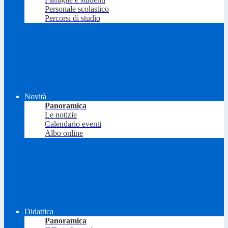
Personale scolastico
Percorsi di studio
Novità
Panoramica
Le notizie
Calendario eventi
Albo online
Didattica
Panoramica