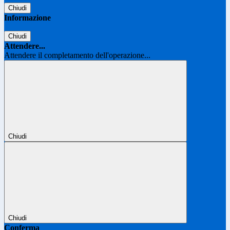
Chiudi
Informazione
Chiudi
Attendere...
Attendere il completamento dell'operazione...
Chiudi
Chiudi
Conferma