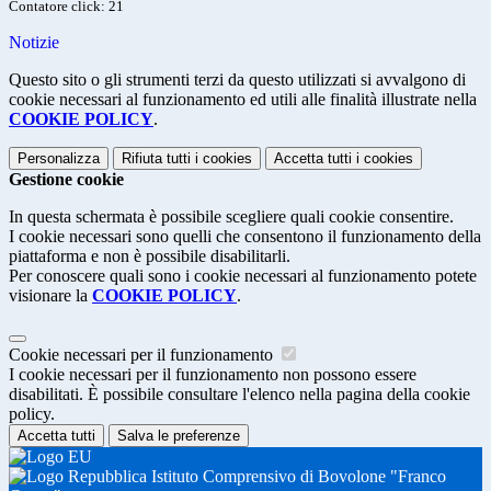
Contatore click: 21
Notizie
Questo sito o gli strumenti terzi da questo utilizzati si avvalgono di
cookie necessari al funzionamento ed utili alle finalità illustrate nella
COOKIE POLICY
.
Personalizza
Rifiuta tutti
i cookies
Accetta tutti
i cookies
Gestione cookie
In questa schermata è possibile scegliere quali cookie consentire.
I cookie necessari sono quelli che consentono il funzionamento della
piattaforma e non è possibile disabilitarli.
Per conoscere quali sono i cookie necessari al funzionamento potete
visionare la
COOKIE POLICY
.
Cookie necessari per il funzionamento
I cookie necessari per il funzionamento non possono essere
disabilitati. È possibile consultare l'elenco nella pagina della cookie
policy.
Accetta tutti
Salva le preferenze
Istituto Comprensivo di Bovolone "Franco