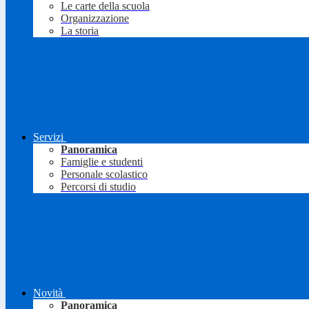
Le carte della scuola
Organizzazione
La storia
Servizi
Panoramica
Famiglie e studenti
Personale scolastico
Percorsi di studio
Novità
Panoramica