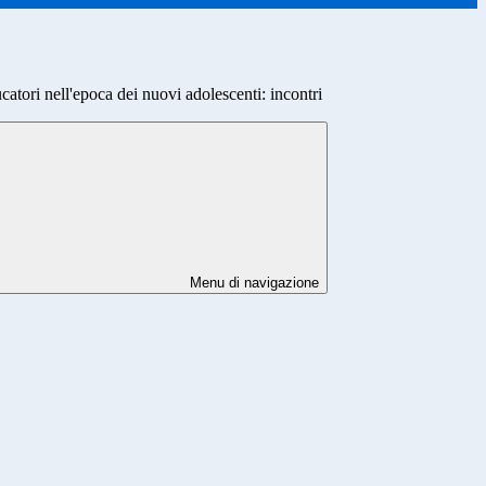
catori nell'epoca dei nuovi adolescenti: incontri
Menu di navigazione