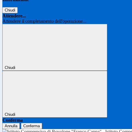
Chiudi
Attendere...
Attendere il completamento dell'operazione...
Chiudi
Chiudi
Conferma
Annulla
Conferma
Istituto Comp