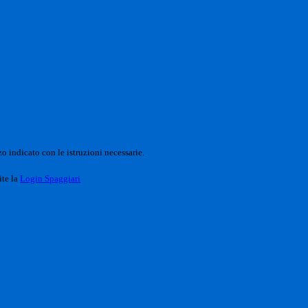
o indicato con le istruzioni necessarie.
ite la
Login Spaggiari