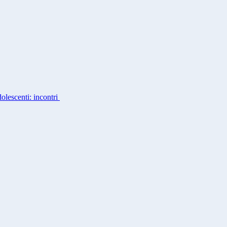
dolescenti: incontri