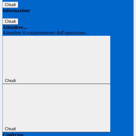
Chiudi
Informazione
Chiudi
Attendere...
Attendere il completamento dell'operazione...
Chiudi
Chiudi
Conferma