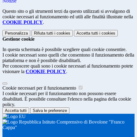
Notizie
Questo sito o gli strumenti terzi da questo utilizzati si avvalgono di
cookie necessari al funzionamento ed utili alle finalità illustrate nella
COOKIE POLICY
.
Personalizza
Rifiuta tutti
i cookies
Accetta tutti
i cookies
Gestione cookie
In questa schermata è possibile scegliere quali cookie consentire.
I cookie necessari sono quelli che consentono il funzionamento della
piattaforma e non è possibile disabilitarli.
Per conoscere quali sono i cookie necessari al funzionamento potete
visionare la
COOKIE POLICY
.
Cookie necessari per il funzionamento
I cookie necessari per il funzionamento non possono essere
disabilitati. È possibile consultare l'elenco nella pagina della cookie
policy.
Accetta tutti
Salva le preferenze
Istituto Comprensivo di Bovolone "Franco
Cappa"