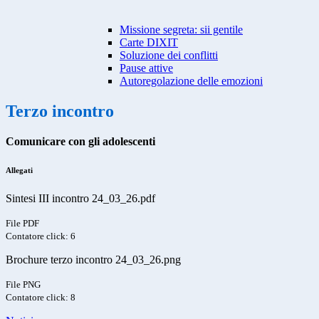
Missione segreta: sii gentile
Carte DIXIT
Soluzione dei conflitti
Pause attive
Autoregolazione delle emozioni
Terzo incontro
Comunicare con gli adolescenti
Allegati
Sintesi III incontro 24_03_26.pdf
File PDF
Contatore click: 6
Brochure terzo incontro 24_03_26.png
File PNG
Contatore click: 8