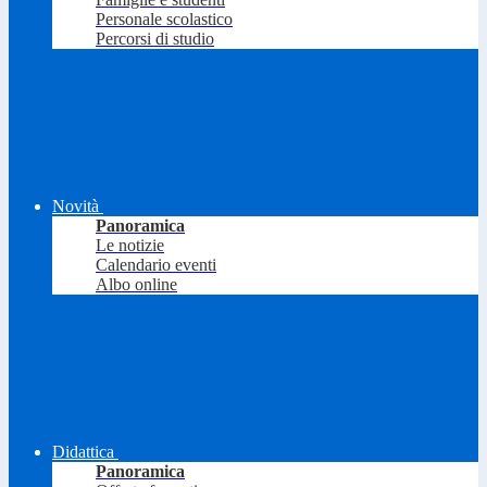
Personale scolastico
Percorsi di studio
Novità
Panoramica
Le notizie
Calendario eventi
Albo online
Didattica
Panoramica