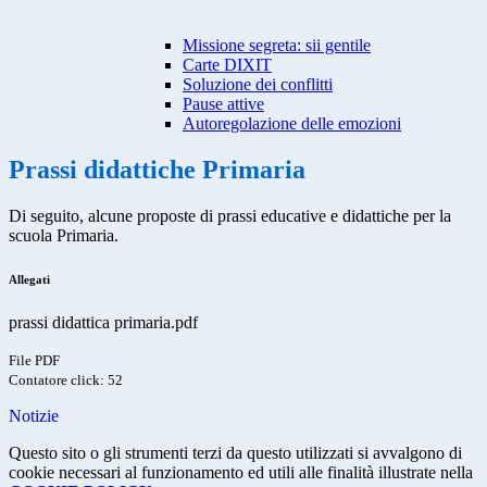
Missione segreta: sii gentile
Carte DIXIT
Soluzione dei conflitti
Pause attive
Autoregolazione delle emozioni
Prassi didattiche Primaria
Di seguito, alcune proposte di prassi educative e didattiche per la
scuola Primaria.
Allegati
prassi didattica primaria.pdf
File PDF
Contatore click: 52
Notizie
Questo sito o gli strumenti terzi da questo utilizzati si avvalgono di
cookie necessari al funzionamento ed utili alle finalità illustrate nella