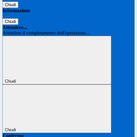
Chiudi
Informazione
Chiudi
Attendere...
Attendere il completamento dell'operazione...
Chiudi
Chiudi
Conferma