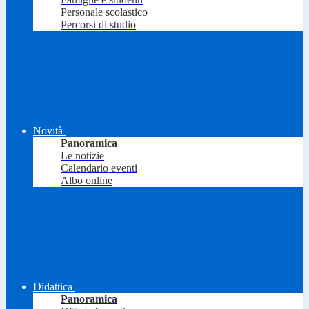
Personale scolastico
Percorsi di studio
Novità
Panoramica
Le notizie
Calendario eventi
Albo online
Didattica
Panoramica