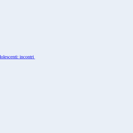
dolescenti: incontri