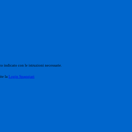
o indicato con le istruzioni necessarie.
ite la
Login Spaggiari