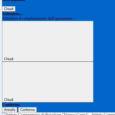
Chiudi
Attendere...
Attendere il completamento dell'operazione...
Chiudi
Chiudi
Conferma
Annulla
Conferma
Istituto Comp