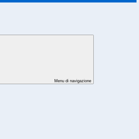
Menu di navigazione