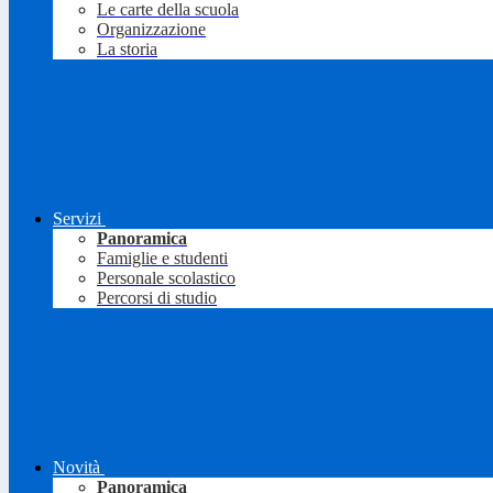
Le carte della scuola
Organizzazione
La storia
Servizi
Panoramica
Famiglie e studenti
Personale scolastico
Percorsi di studio
Novità
Panoramica