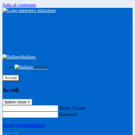
Salta al contenuto
Italiano
Italiano
Accedi
Accedi
button close
×
Nome Utente
Password
Password dimenticata?