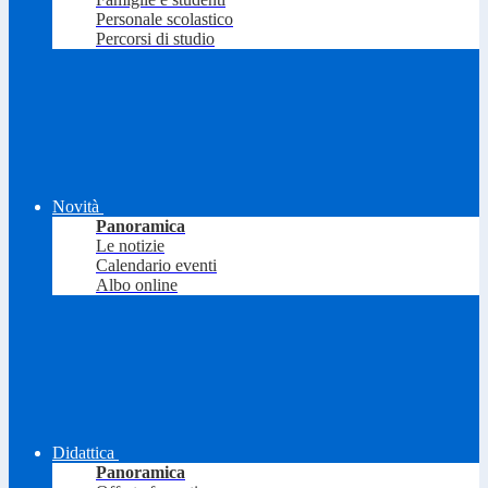
Personale scolastico
Percorsi di studio
Novità
Panoramica
Le notizie
Calendario eventi
Albo online
Didattica
Panoramica