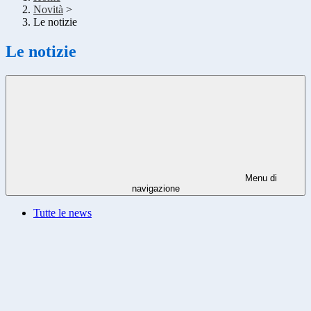
Novità
>
Le notizie
Le notizie
Menu di
navigazione
Tutte le news