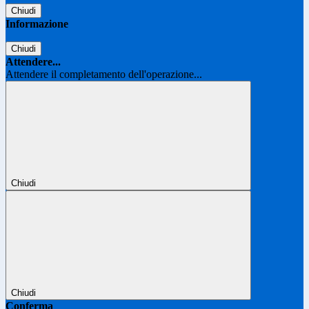
Chiudi
Informazione
Chiudi
Attendere...
Attendere il completamento dell'operazione...
Chiudi
Chiudi
Conferma