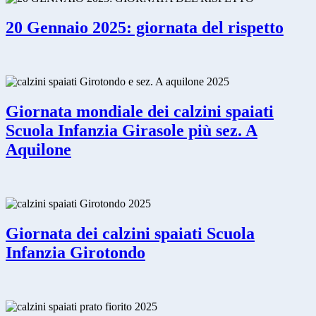
20 Gennaio 2025: giornata del rispetto
Giornata mondiale dei calzini spaiati
Scuola Infanzia Girasole più sez. A
Aquilone
Giornata dei calzini spaiati Scuola
Infanzia Girotondo