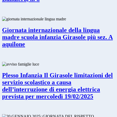
Giornata internazionale della lingua
madre scuola infanzia Girasole più sez. A
aquilone
Plesso Infanzia Il Girasole limitazioni del
servizio scolastico a causa
dell’interruzione di energia elettrica
prevista per mercoledì 19/02/2025