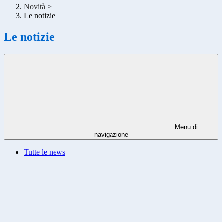
Novità
>
Le notizie
Le notizie
Menu di
navigazione
Tutte le news