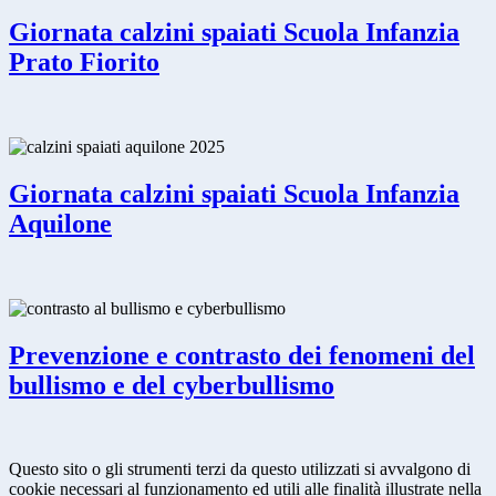
Giornata calzini spaiati Scuola Infanzia
Prato Fiorito
Giornata calzini spaiati Scuola Infanzia
Aquilone
Prevenzione e contrasto dei fenomeni del
bullismo e del cyberbullismo
Questo sito o gli strumenti terzi da questo utilizzati si avvalgono di
cookie necessari al funzionamento ed utili alle finalità illustrate nella