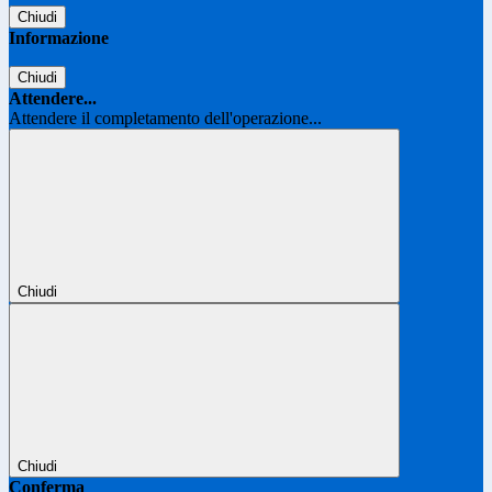
Chiudi
Informazione
Chiudi
Attendere...
Attendere il completamento dell'operazione...
Chiudi
Chiudi
Conferma