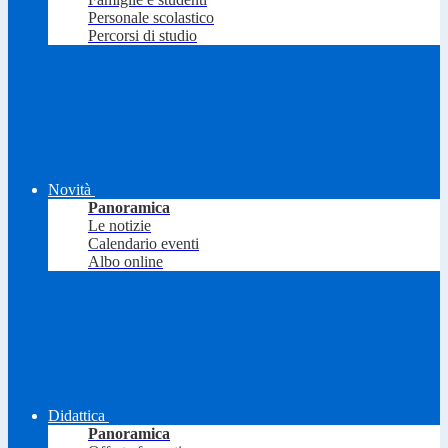
Personale scolastico
Percorsi di studio
Novità
Panoramica
Le notizie
Calendario eventi
Albo online
Didattica
Panoramica