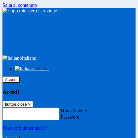
Salta al contenuto
Italiano
Italiano
Accedi
Accedi
button close
×
Nome Utente
Password
Password dimenticata?