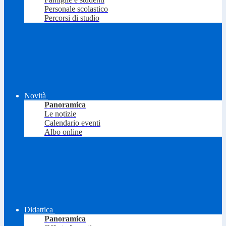
Personale scolastico
Percorsi di studio
Novità
Panoramica
Le notizie
Calendario eventi
Albo online
Didattica
Panoramica