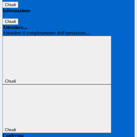
Chiudi
Informazione
Chiudi
Attendere...
Attendere il completamento dell'operazione...
Chiudi
Chiudi
Conferma