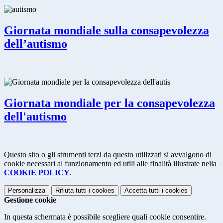
Giornata mondiale sulla consapevolezza
dell’autismo
Giornata mondiale per la consapevolezza
dell'autismo
Questo sito o gli strumenti terzi da questo utilizzati si avvalgono di
cookie necessari al funzionamento ed utili alle finalità illustrate nella
COOKIE POLICY
.
Personalizza
Rifiuta tutti
i cookies
Accetta tutti
i cookies
Gestione cookie
In questa schermata è possibile scegliere quali cookie consentire.