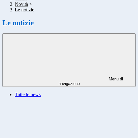
Novità
>
Le notizie
Le notizie
Menu di
navigazione
Tutte le news