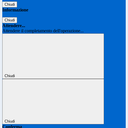
Chiudi
Informazione
Chiudi
Attendere...
Attendere il completamento dell'operazione...
Chiudi
Chiudi
Conferma