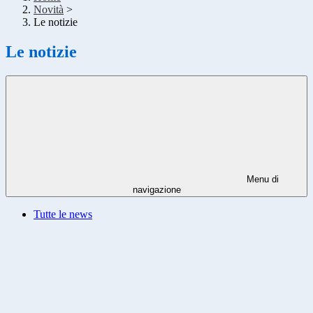
Novità
>
Le notizie
Le notizie
Menu di
navigazione
Tutte le news