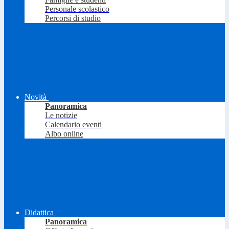
Personale scolastico
Percorsi di studio
Novità
Panoramica
Le notizie
Calendario eventi
Albo online
Didattica
Panoramica