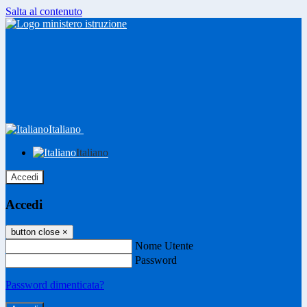
Salta al contenuto
Italiano
Italiano
Accedi
Accedi
button close
×
Nome Utente
Password
Password dimenticata?