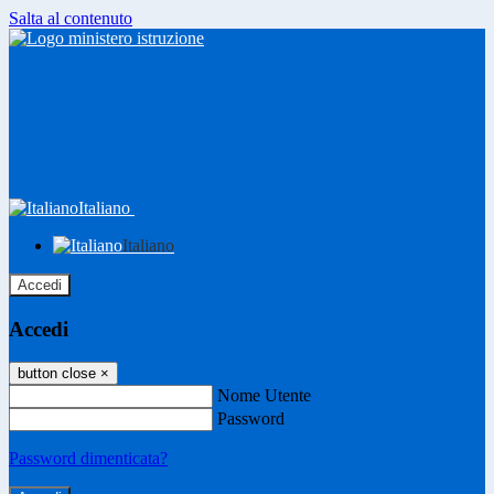
Salta al contenuto
Italiano
Italiano
Accedi
Accedi
button close
×
Nome Utente
Password
Password dimenticata?