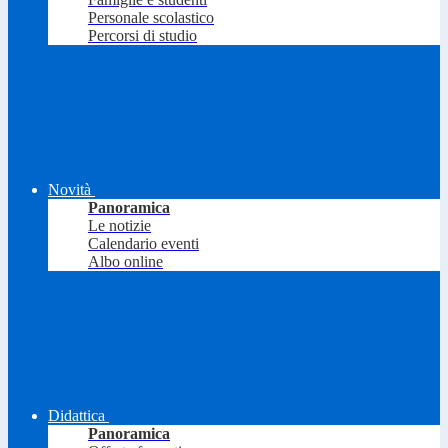
Personale scolastico
Percorsi di studio
Novità
Panoramica
Le notizie
Calendario eventi
Albo online
Didattica
Panoramica