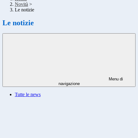
Novità
>
Le notizie
Le notizie
Menu di
navigazione
Tutte le news