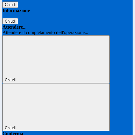
Chiudi
Informazione
Chiudi
Attendere...
Attendere il completamento dell'operazione...
Chiudi
Chiudi
Conferma