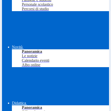
Personale scolastico
Percorsi di studio
Novità
Panoramica
Le notizie
Calendario eventi
Albo online
Didattica
Panoramica