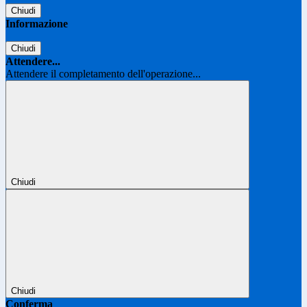
Chiudi
Informazione
Chiudi
Attendere...
Attendere il completamento dell'operazione...
Chiudi
Chiudi
Conferma