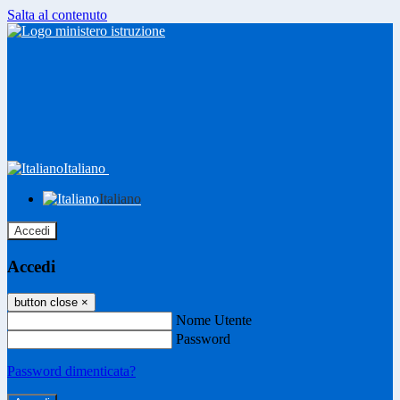
Salta al contenuto
Italiano
Italiano
Accedi
Accedi
button close
×
Nome Utente
Password
Password dimenticata?