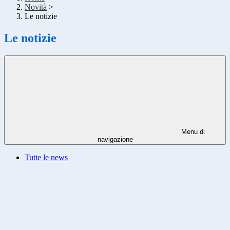
Novità
>
Le notizie
Le notizie
Menu di
navigazione
Tutte le news