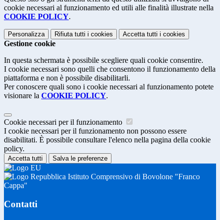
cookie necessari al funzionamento ed utili alle finalità illustrate nella
COOKIE POLICY
.
Personalizza
Rifiuta tutti
i cookies
Accetta tutti
i cookies
Gestione cookie
In questa schermata è possibile scegliere quali cookie consentire.
I cookie necessari sono quelli che consentono il funzionamento della
piattaforma e non è possibile disabilitarli.
Per conoscere quali sono i cookie necessari al funzionamento potete
visionare la
COOKIE POLICY
.
Cookie necessari per il funzionamento
I cookie necessari per il funzionamento non possono essere
disabilitati. È possibile consultare l'elenco nella pagina della cookie
policy.
Accetta tutti
Salva le preferenze
Istituto Comprensivo di Bovolone "Franco
Cappa"
Contatti