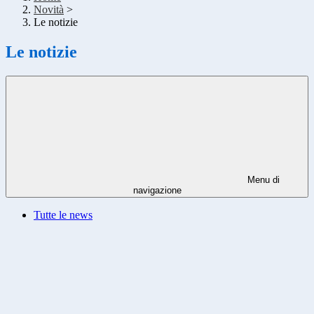
Novità
>
Le notizie
Le notizie
Menu di
navigazione
Tutte le news