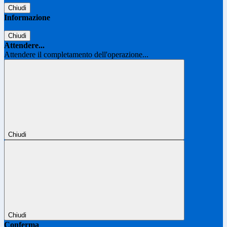
Chiudi
Informazione
Chiudi
Attendere...
Attendere il completamento dell'operazione...
Chiudi
Chiudi
Conferma