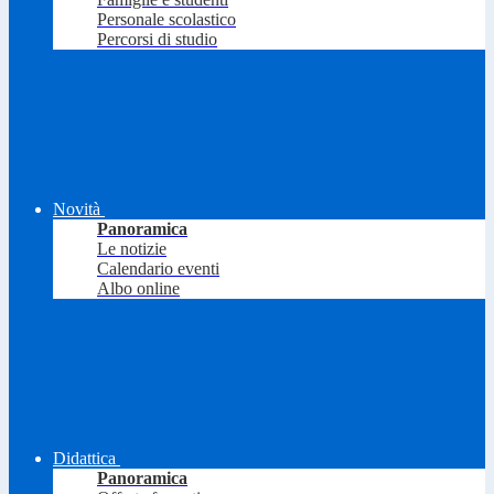
Personale scolastico
Percorsi di studio
Novità
Panoramica
Le notizie
Calendario eventi
Albo online
Didattica
Panoramica