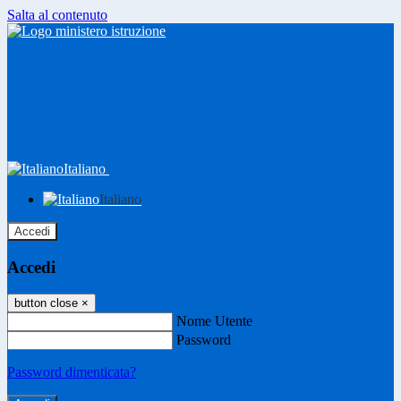
Salta al contenuto
Italiano
Italiano
Accedi
Accedi
button close
×
Nome Utente
Password
Password dimenticata?