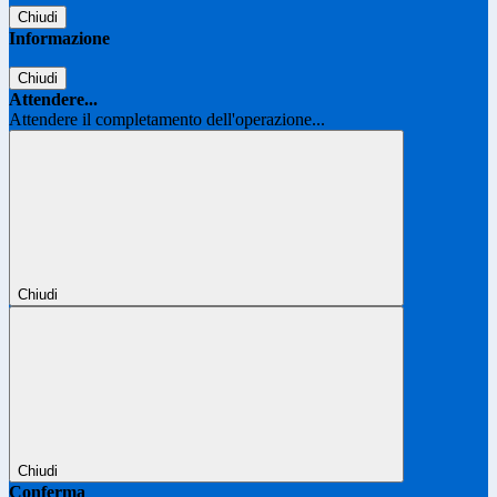
Chiudi
Informazione
Chiudi
Attendere...
Attendere il completamento dell'operazione...
Chiudi
Chiudi
Conferma