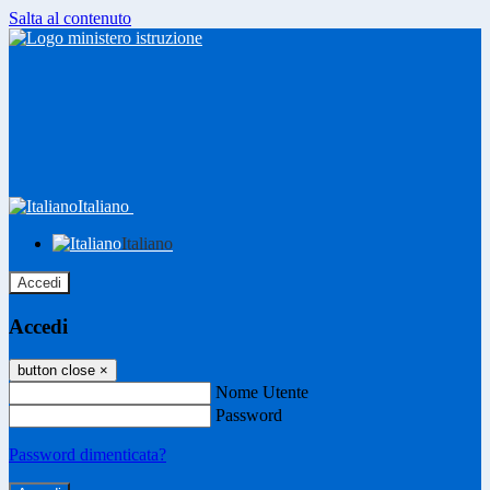
Salta al contenuto
Italiano
Italiano
Accedi
Accedi
button close
×
Nome Utente
Password
Password dimenticata?