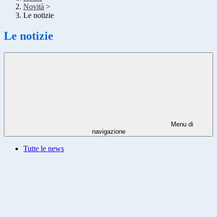
Novità
>
Le notizie
Le notizie
Menu di
navigazione
Tutte le news