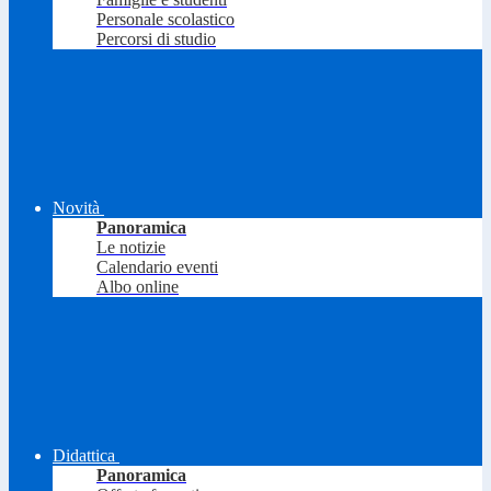
Personale scolastico
Percorsi di studio
Novità
Panoramica
Le notizie
Calendario eventi
Albo online
Didattica
Panoramica