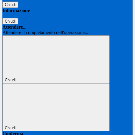
Chiudi
Informazione
Chiudi
Attendere...
Attendere il completamento dell'operazione...
Chiudi
Chiudi
Conferma