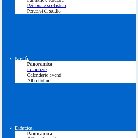
Personale scolastico
Percorsi di studio
Novità
Panoramica
Le notizie
Calendario eventi
Albo online
Didattica
Panoramica