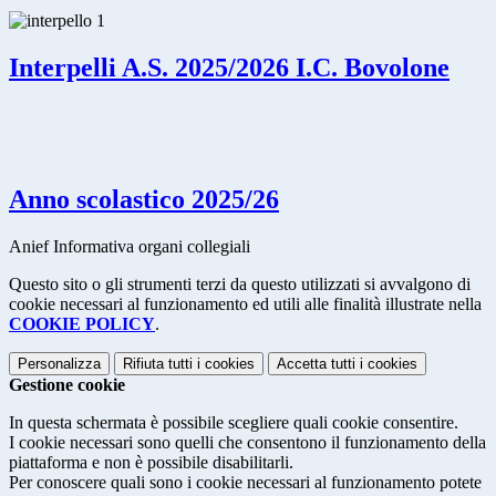
Interpelli A.S. 2025/2026 I.C. Bovolone
Anno scolastico 2025/26
Anief Informativa organi collegiali
Questo sito o gli strumenti terzi da questo utilizzati si avvalgono di
cookie necessari al funzionamento ed utili alle finalità illustrate nella
COOKIE POLICY
.
Personalizza
Rifiuta tutti
i cookies
Accetta tutti
i cookies
Gestione cookie
In questa schermata è possibile scegliere quali cookie consentire.
I cookie necessari sono quelli che consentono il funzionamento della
piattaforma e non è possibile disabilitarli.
Per conoscere quali sono i cookie necessari al funzionamento potete