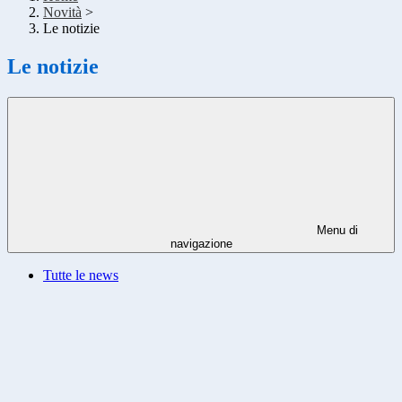
Novità
>
Le notizie
Le notizie
Menu di
navigazione
Tutte le news