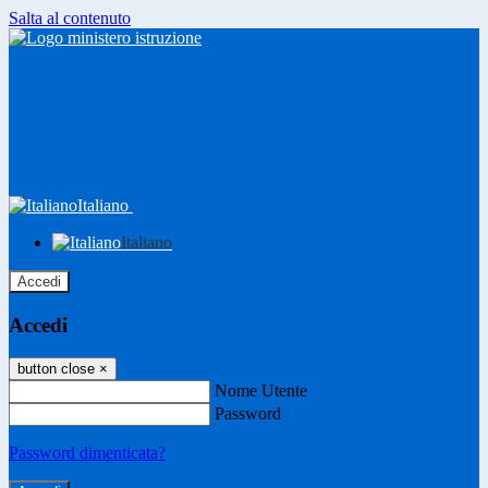
Salta al contenuto
Italiano
Italiano
Accedi
Accedi
button close
×
Nome Utente
Password
Password dimenticata?