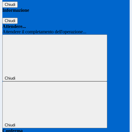
Chiudi
Informazione
Chiudi
Attendere...
Attendere il completamento dell'operazione...
Chiudi
Chiudi
Conferma