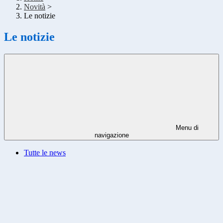
Novità
>
Le notizie
Le notizie
Menu di
navigazione
Tutte le news