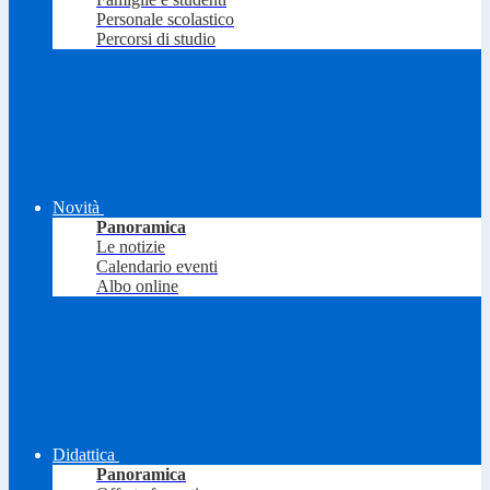
Personale scolastico
Percorsi di studio
Novità
Panoramica
Le notizie
Calendario eventi
Albo online
Didattica
Panoramica