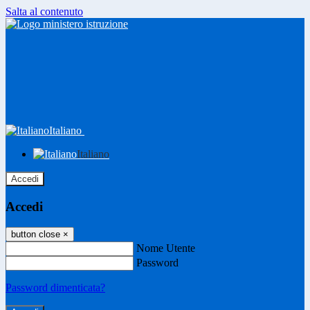
Salta al contenuto
Italiano
Italiano
Accedi
Accedi
button close
×
Nome Utente
Password
Password dimenticata?