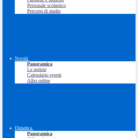
Personale scolastico
Percorsi di studio
Novità
Panoramica
Le notizie
Calendario eventi
Albo online
Didattica
Panoramica