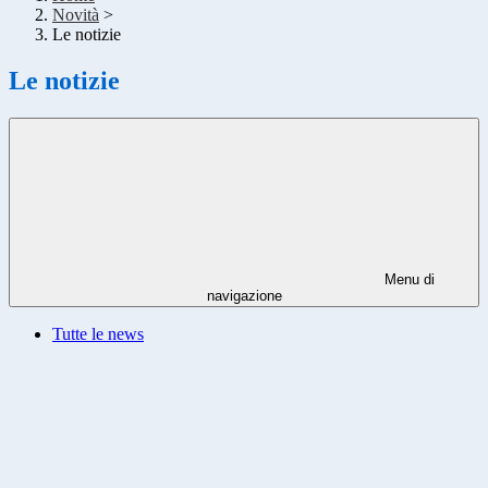
Novità
>
Le notizie
Le notizie
Menu di
navigazione
Tutte le news