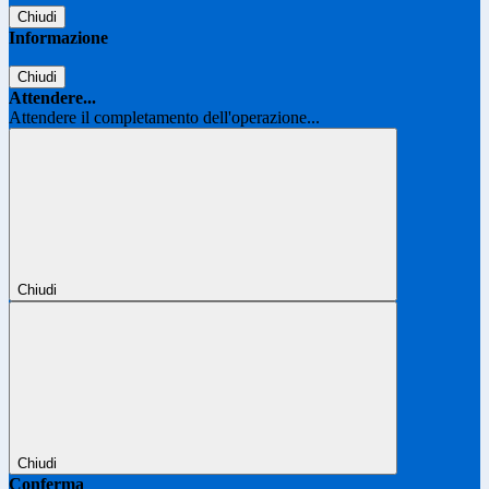
Chiudi
Informazione
Chiudi
Attendere...
Attendere il completamento dell'operazione...
Chiudi
Chiudi
Conferma