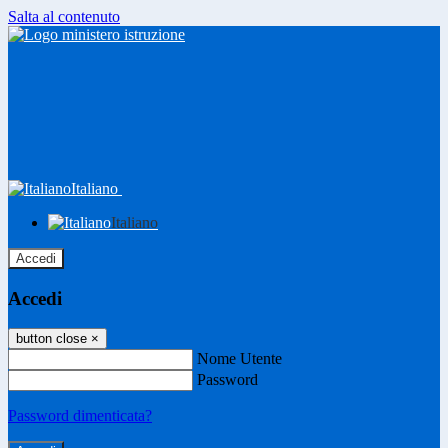
Salta al contenuto
Italiano
Italiano
Accedi
Accedi
button close
×
Nome Utente
Password
Password dimenticata?